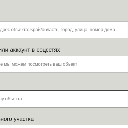
или аккаунт в соцсетях
ного участка