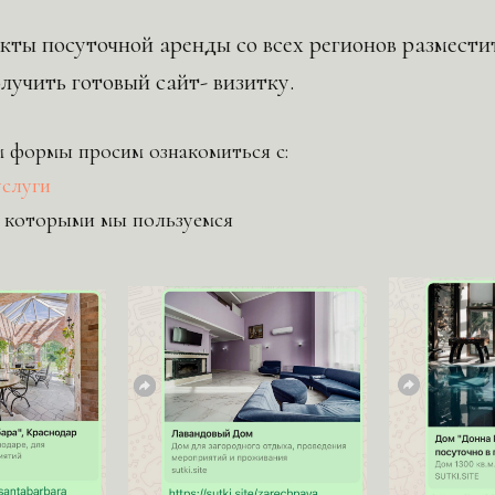
ты посуточной аренды со всех регионов размести
лучить готовый сайт- визитку.
 формы просим ознакомиться с:
услуги
которыми мы пользуемся