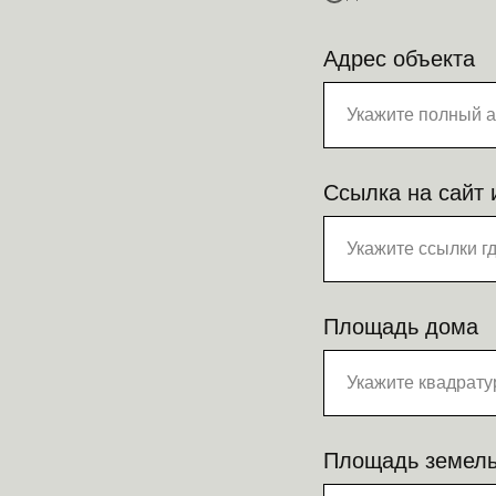
Адрес объекта
Ссылка на сайт 
Площадь дома
Площадь земель