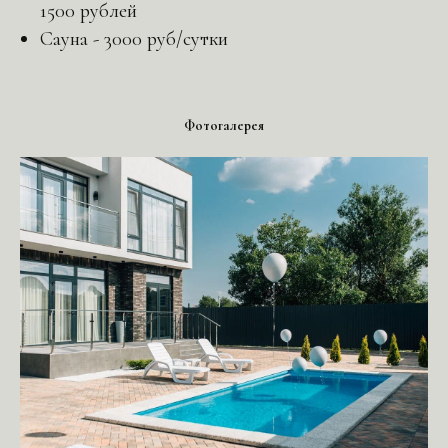
1500 рублей
Сауна - 3000 руб/сутки
Фотогалерея