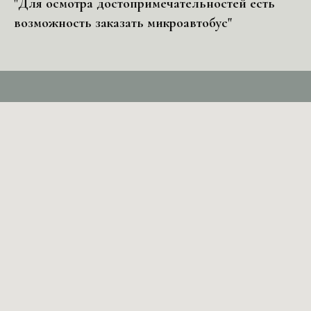
"Для осмотра достопримечательностей есть
возможность заказать микроавтобус"