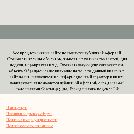
Все предложения на сайте не являются публичной офертой.
Стоимость аренды объектов, зависит от количества гостей, дня
недели, мероприятия и т.д. Окончательную цену согласует сам
объект. Обращаем ваше внимание на то, что данный интернет-
сайт носит исключительно информационный характер и ни при
каких условиях не является публичной офертой, определяемой
положениями Статьи 437 (п.2) Гражданского кодекса РФ
Наши услуги
Публичный договор-оферта
Политика конфиденциальности
Пользовательское соглашение