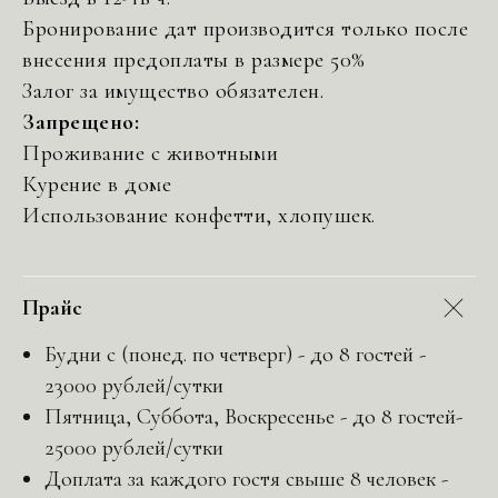
Бронирование дат производится только после
внесения предоплаты в размере 50%
Залог за имущество обязателен.
Запрещено:
Проживание с животными
Курение в доме
Использование конфетти, хлопушек.
Прайс
Будни с (понед. по четверг) - до 8 гостей -
23000 рублей/сутки
Пятница, Суббота, Воскресенье - до 8 гостей-
25000 рублей/сутки
Доплата за каждого гостя свыше 8 человек -