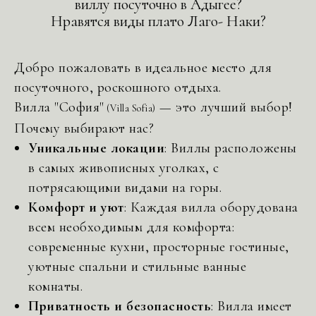
виллу посуточно в Адыгее?
Нравятся виды плато Лаго- Наки?
Добро пожаловать в идеальное место для
посуточного, роскошного отдыха.
Вилла "София"
— это лучший выбор!
(Villa Sofia)
Почему выбирают нас?
Уникальные локации
: Виллы расположены
в самых живописных уголках, с
потрясающими видами на горы.
Комфорт и уют
: Каждая вилла оборудована
всем необходимым для комфорта:
современные кухни, просторные гостиные,
уютные спальни и стильные ванные
комнаты.
Приватность и безопасность
: Вилла имеет