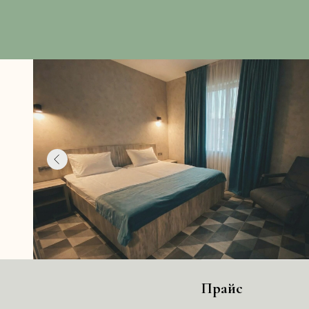
Прайс