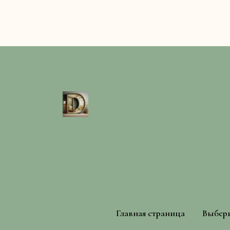
Главная страница
Выбери