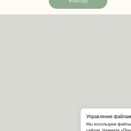
WhatsApp
Управление файлам
Мы используем файлы 
сайтом. Нажмите «Прин