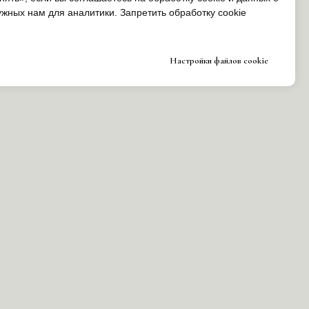
ужных нам для аналитики. Запретить обработку cookie
Настройки файлов cookie