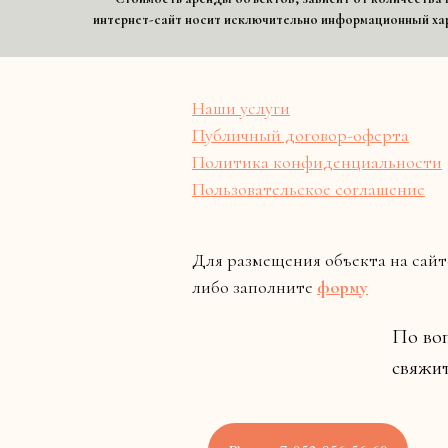
интернет-сайт носит исключительно информационный хара
Наши услуги
Публичный договор-оферта
Политика конфиденциальности
Пользовательское соглашение
Для размещения объекта на сайт
либо заполните
форму
По воп
свяжит