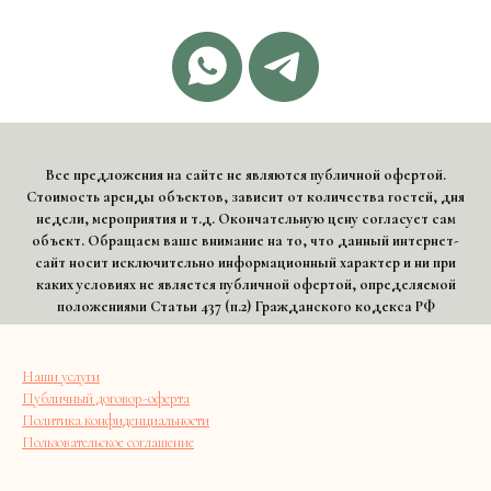
Все предложения на сайте не являются публичной офертой.
Стоимость аренды объектов, зависит от количества гостей, дня
недели, мероприятия и т.д. Окончательную цену согласует сам
объект. Обращаем ваше внимание на то, что данный интернет-
сайт носит исключительно информационный характер и ни при
каких условиях не является публичной офертой, определяемой
положениями Статьи 437 (п.2) Гражданского кодекса РФ
Наши услуги
Публичный договор-оферта
Политика конфиденциальности
Пользовательское соглашение