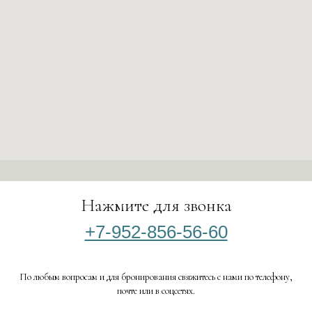
Нажмите для звонка
+7-952-856-56-60
По любым вопросам и для бронирования свяжитесь с нами по телефону,
почте или в соцсетях.