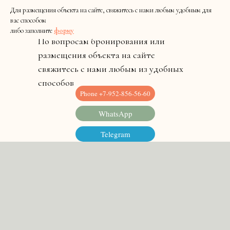
Для размещения объекта на сайте, свяжитесь с нами любым удобным для
вас способом
либо заполните
форму
По вопросам бронирования или
размещения объекта на сайте
свяжитесь с нами любым из удобных
способов
Phone +7-952-856-56-60
WhatsApp
Telegram