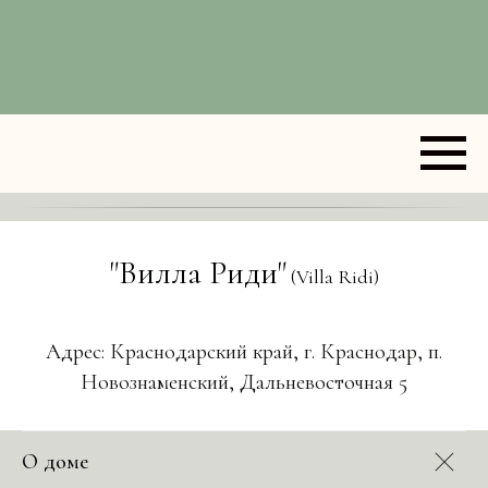
"Вилла Риди"
(Villa Ridi)
Адрес: Краснодарский край, г. Краснодар, п.
Новознаменский, Дальневосточная 5
О доме