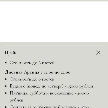
Прайс
Стоимость до 6 гостей
Дневная Аренда с 12:00 до 22:00
Стоимость до 6 гостей
Будни с (понед. по четверг) - 15000 рублей
Пятница, суббота и воскресенье - 20000
рублей
Доплата за гостя свыше 6 человек - 1500