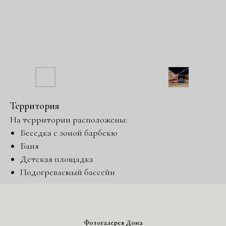
Территория
На территории расположены:
Беседка с зоной барбекю
Баня
Детская площадка
Подогреваемый бассейн
Фотогалерея Дома