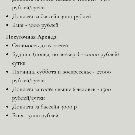
рублей/сутки
Доплата за бассейн 3000 рублей
Баня - 3000 рублей
Посуточная Аренда
Стоимость до 6 гостей
Будни с (понед. по четверг) - 20000 рублей/
сутки
Пятница, суббота и воскресенье - 27000
рублей/сутки
Доплата за гостя свыше 6 человек - 1500
рублей/сутки
Доплата за бассейн 3000 р
Баня - 3000 рублей