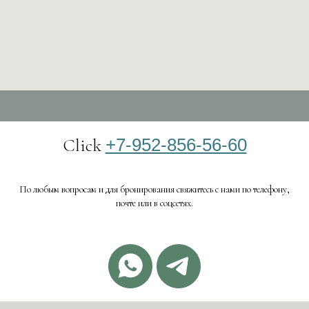
Click
+7-952-856-56-60
По любым вопросам и для бронирования свяжитесь с нами по телефону,
почте или в соцсетях.