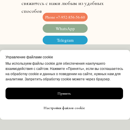
свяжитесь с нами любым из удобных
способов
Phone +7-952-856-56-60
WhatsApp
Telegram
Управление файлами cookie
Мы используем файлы cookie для обеспечения наилучшего
взаимодействия с сайтом. Нажмите «Принять», если вы соглашаетесь
на обработку cookie и данных о поведении на сайте, нужных нам для
аналитики. Запретить обработку cookie можете через браузер.
Принять
Настройки файлов cookie