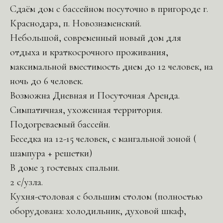
Сдаём дом с бассейном посуточно в пригороде г.
Краснодара, п. Новознаменский.
Небольшой, современный новый дом для
отдыха и краткосрочного проживания,
максимальной вместимость днем до 12 человек, на
ночь до 6 человек.
Возможна Дневная и Посуточная Аренда.
Симпатичная, ухоженная территория.
Подогреваемый бассейн.
Беседка на 12-15 человек, с мангальной зоной (
шампура + решетки)
В доме 3 гостевых спальни.
2 с/узла.
Кухня-столовая с большим столом (полностью
оборудована: холодильник, духовой шкаф,