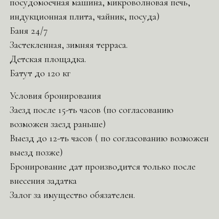
посудомоечная машина, микроволновая печь,
индукционная плита, чайник, посуда)
Баня 24/7
Застекленная, зимняя терраса.
Детская площадка.
Батут до 120 кг
Условия бронирования
Заезд после 15-ть часов (по согласованию
возможен заезд раньше)
Выезд до 12-ть часов ( по согласованию возможен
выезд позже)
Бронирование дат производится только после
внесения задатка
Залог за имущество обязателен.