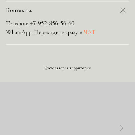
Контакты:
+7-952-856-56-60
Телефон:
WhatsApp: Переходите сразу в
ЧАТ
Фотогалерея территории