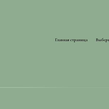
Главная страница
Выбери