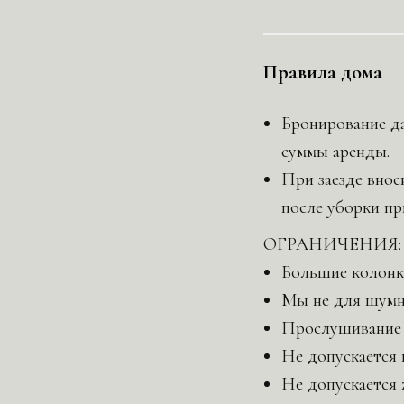
Правила дома
Бронирование да
суммы аренды.
При заезде внос
после уборки пр
ОГРАНИЧЕНИЯ:
Большие колонк
Мы не для шумн
Прослушивание м
Не допускается 
Не допускается 