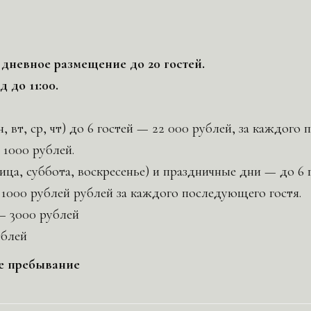
 дневное размещение до 20 гостей.
д до 11:00.
, вт, ср, чт) до 6 гостей — 22 000 рублей, за каждог
 1000 рублей.
ца, суббота, воскресенье) и праздничные дни — до 6 
 1000 рублей рублей за каждого последующего гостя.
— 3000 рублей
ублей
е пребывание